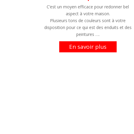
C’est un moyen efficace pour redonner bel
aspect à votre maison.
Plusieurs tons de couleurs sont à votre
disposition pour ce qui est des enduits et des
peintures ….
En savoir plus