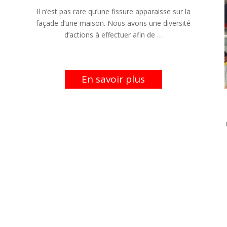
Il n’est pas rare qu’une fissure apparaisse sur la
façade d’une maison. Nous avons une diversité
d’actions à effectuer afin de …
En savoir plus