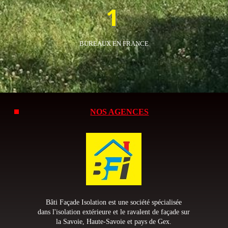
1
BUREAUX EN FRANCE
NOS AGENCES
Bâti Façade Isolation est une société spécialisée
dans l'isolation extérieure et le ravalent de façade sur
la Savoie, Haute-Savoie et pays de Gex.