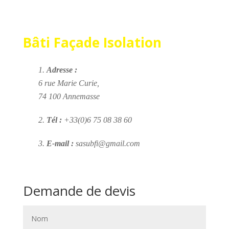
Bâti Façade Isolation
Adresse :
6 rue Marie Curie,
74 100 Annemasse
Tél :
+33(0)6 75 08 38 60
E-mail :
sasubfi@gmail.com
Demande de devis